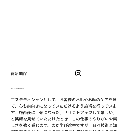
NAME
菅沼美保
あなたの活動内容は？
エステティシャンとして、お客様のお肌やお顔のケアを通し
て、心も前向きになっていただけるよう施術を行っていま
す。施術後に「楽になった」「リフトアップして嬉しい」
と笑顔を見せていただけたとき、この仕事のやりがいや楽
しさを強く感じます。まだ学び途中ですが、日々技術と知