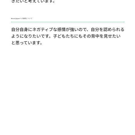
きたいと考えています。
Beauty Japanへの挑戦について
自分自身にネガティブな感情が強いので、自分を認められる
ようになりたいです。子どもたちにもその背中を見せたい
と思っています。