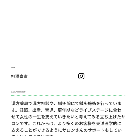
NAME
相澤富貴
あなたの活動内容は？
漢方薬局で漢方相談や、鍼灸院にて鍼灸施術を行っていま
す。妊娠、出産、育児、更年期などライブステージに合わ
せて女性の一生を支えていきたいと考えてみる立ち上げたサ
ロンです。これからは、より多くのお客様を東洋医学的に
支えることができるようにサロンさんのサポートもしてい