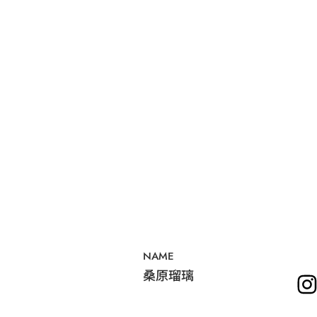
NAME
桑原瑠璃