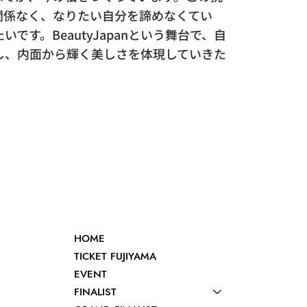
関係なく、なりたい自分を諦めなくてい
です。BeautyJapanという舞台で、自
し、内面から輝く美しさを体現していきた
HOME
TICKET FUJIYAMA
EVENT
FINALIST