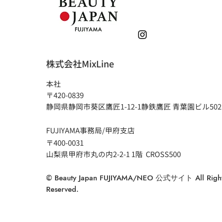
株式会社MixLine
本社
〒420-0839
静岡県静岡市葵区鷹匠1-12-1静鉄鷹匠 青葉園ビル502
FUJIYAMA事務局/甲府支店
〒400-0031
山梨県甲府市丸の内2-2-1 1階 CROSS500
© Beauty Japan FUJIYAMA/NEO 公式サイト All Righ
Reserved.