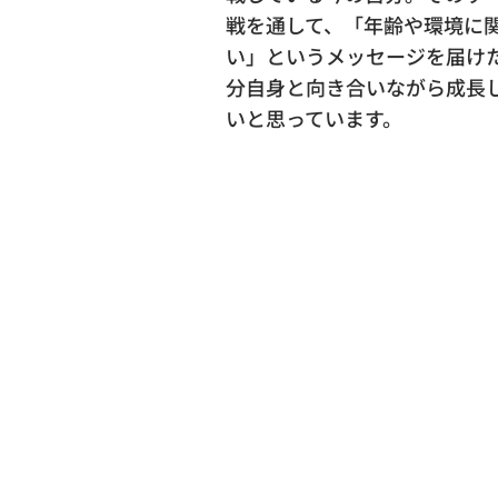
戦を通して、「年齢や環境に
い」というメッセージを届けたい
分自身と向き合いながら成長
いと思っています。