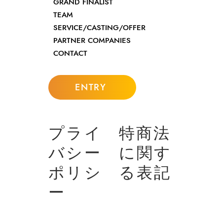
GRAND FINALIST
TEAM
SERVICE/CASTING/OFFER
PARTNER COMPANIES
CONTACT
ENTRY
プライ
特商法
バシー
に関す
ポリシ
る表記
ー