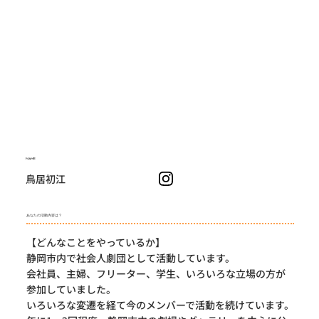
NAME
鳥居初江
あなたの活動内容は？
【どんなことをやっているか】
静岡市内で社会人劇団として活動しています。
会社員、主婦、フリーター、学生、いろいろな立場の方が
参加していました。
いろいろな変遷を経て今のメンバーで活動を続けています。