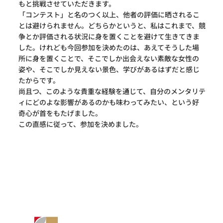
もと挑戦させていただきます。
「コンテスト」と名のつく以上、他者の評価に晒されるこ
とは避けられません。どちらかというと、私はこれまで、競
争とか評価される状況に身を置くことを避けて生きてきま
した。けれども今回参加を決めたのは、あえてそうした場
所に身を置くことで、そこでしか出会えない素敵な女性の
姿や、そこでしか見えない景色、学びがあるはずだと感じ
たからです。
尚且つ、このような貴重な経験を通じて、自分のメンタリテ
ィにどのよな影響があるのかも味わってみたい、という好
奇心が首をもたげました。
この直感に従って、参加を決めました。