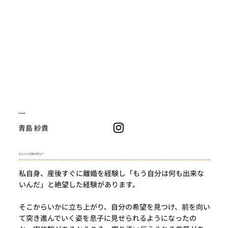
NAME
青島 紗貴
あなたの活動内容は？
私自身、産後すぐに離婚を経験し「もう自分は何も出来な
いんだ」と絶望した経験があります。
そこからいかに立ち上がり、自分の希望を見つけ、前を向い
て突き進んでいく姿を息子に見せられるようになったの