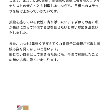
します。また、OGの皆様、関係者の皆様はもちろんファイ
ナリストの皆さんとも刺激しあいながら、目標へのステッ
プを駆け上がっていきたいです。
孤独を感じている女性に寄り添いたい。まずはその為に私
が先頭に立って発信する姿を見せたいと思い参加を決意い
たしました。
また、いつも1番近くで支えてくれる息子に母親が挑戦し頑
張る姿を見てほしいと思います。
恥じない自分として生きるためにも、今まで経験したこと
の無い挑戦に臨んでまいります。