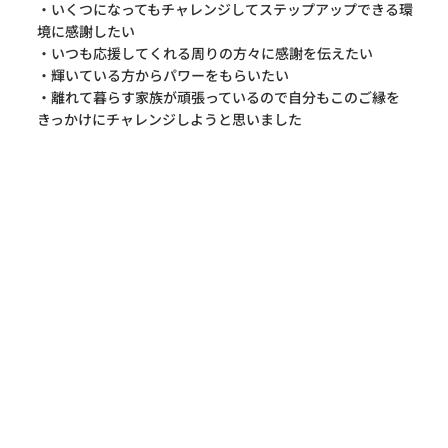
・いくつになってもチャレンジしてステップアップできる環
境に感謝したい
・いつも応援してくれる周りの方々に感謝を伝えたい
・輝いている方からパワーをもらいたい
・離れて暮らす家族が頑張っているので自分もこのご縁を
きっかけにチャレンジしようと思いました