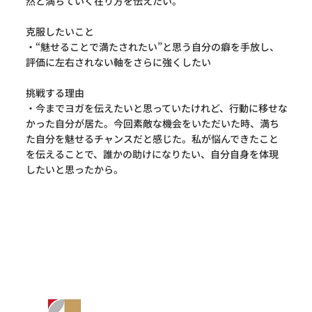
然と満ちていく在り方を伝えたい。
克服したいこと
・“魅せることで満たされたい”と思う自分の癖を手放し、
評価に左右されない軸をさらに強くしたい
挑戦する理由
・今までヨガを伝えたいと思っていたけれど、行動に移せな
かった自分が居た。今回素敵な機会をいただいた時、満ち
た自分を魅せるチャンスだと感じた。私が悩んできたこと
を伝えることで、誰かの助けになりたい、自分自身を体現
したいと思ったから。