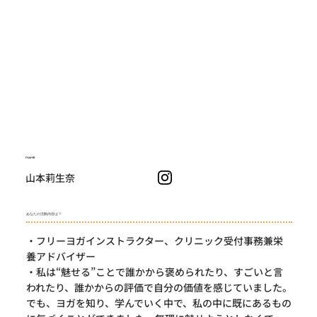
NAME
山本莉生奈
あなたの活動内容は？
・フリーヨガインストラクター、クリニック受付事務兼栄
養アドバイザー
・私は“魅せる”ことで誰かから褒められたり、すごいと言
われたり、誰かからの評価で自分の価値を感じていました。
でも、ヨガを知り、学んでいく中で、私の中に既にあるもの