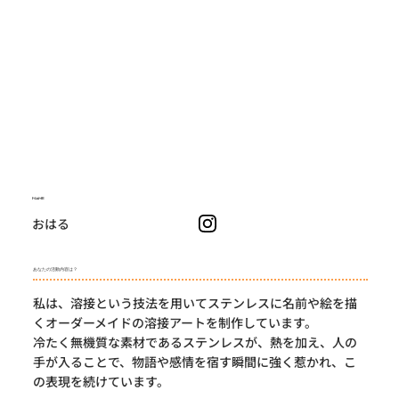
NAME
おはる
あなたの活動内容は？
私は、溶接という技法を用いてステンレスに名前や絵を描
くオーダーメイドの溶接アートを制作しています。
冷たく無機質な素材であるステンレスが、熱を加え、人の
手が入ることで、物語や感情を宿す瞬間に強く惹かれ、こ
の表現を続けています。