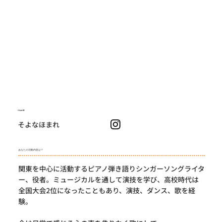
NAME
そよなほまれ
あなたの活動内容は？
関東を中心に活動するピアノ弾き語りシンガーソングライタ
ー、役者。ミュージカルを通して演技を学び、高校時代は
全国大会2位になったこともあり、演技、ダンス、歌を経
験。