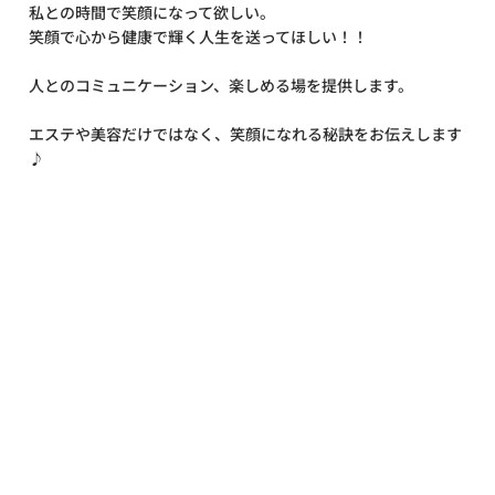
私との時間で笑顔になって欲しい。
笑顔で心から健康で輝く人生を送ってほしい！！
人とのコミュニケーション、楽しめる場を提供します。
エステや美容だけではなく、笑顔になれる秘訣をお伝えします
♪