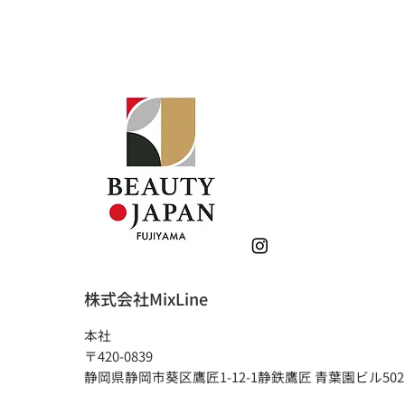
株式会社MixLine
本社
〒420-0839
静岡県静岡市葵区鷹匠1-12-1静鉄鷹匠 青葉園ビル502