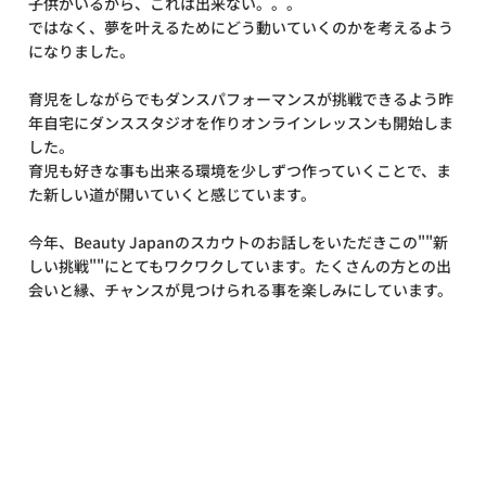
子供がいるから、これは出来ない。。。
ではなく、夢を叶えるためにどう動いていくのかを考えるよう
になりました。
育児をしながらでもダンスパフォーマンスが挑戦できるよう昨
年自宅にダンススタジオを作りオンラインレッスンも開始しま
した。
育児も好きな事も出来る環境を少しずつ作っていくことで、ま
た新しい道が開いていくと感じています。
今年、Beauty Japanのスカウトのお話しをいただきこの""新
しい挑戦""にとてもワクワクしています。たくさんの方との出
会いと縁、チャンスが見つけられる事を楽しみにしています。